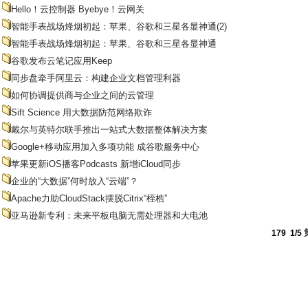
Hello！云控制器 Byebye！云网关
智能手表战场烽烟初起：苹果、谷歌和三星各显神通(2)
智能手表战场烽烟初起：苹果、谷歌和三星各显神通
谷歌发布云笔记应用Keep
同步盘牵手阿里云：构建企业文档管理利器
如何协调提供商与企业之间的云管理
Sift Science 用大数据防范网络欺诈
戴尔与英特尔联手推出一站式大数据整体解决方案
Google+移动应用加入多项功能 成谷歌服务中心
苹果更新iOS播客Podcasts 新增iCloud同步
企业的“大数据”何时放入“云端”？
Apache力助CloudStack摆脱Citrix“桎梏”
亚马逊新专利：未来平板电脑无需处理器和大电池
179
1/5