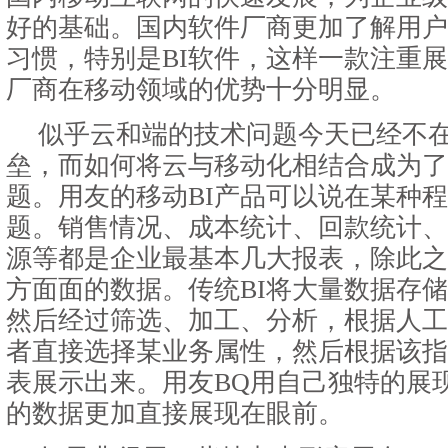
好的基础。国内软件厂商更加了解用户
习惯，特别是BI软件，这样一款注重展
厂商在移动领域的优势十分明显。
似乎云和端的技术问题今天已经不
垒，而如何将云与移动化相结合成为了
题。用友的移动BI产品可以说在某种
题。销售情况、成本统计、回款统计、
源等都是企业最基本几大报表，除此之
方面面的数据。传统BI将大量数据存
然后经过筛选、加工、分析，根据人工
者直接选择某业务属性，然后根据该指
表展示出来。用友BQ用自己独特的展
的数据更加直接展现在眼前。