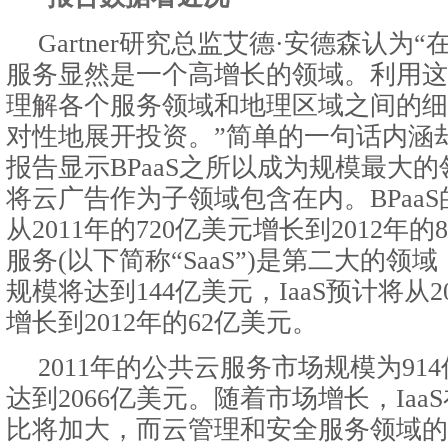
Gartner研究总监艾德·安德森认为
服务显然是一个高增长的领域。利用这
理解各个服务领域和地理区域之间的细
对性地展开投资。”简单的一句话内涵
报告显示BPaaS之所以成为规模最大
将云广告作为子领域包含在内。BPaa
从2011年的720亿美元增长到2012年
服务(以下简称“SaaS”)是第二大的领
规模将达到144亿美元，IaaS预计将从2
增长到2012年的62亿美元。
2011年的公共云服务市场规模为914
达到2066亿美元。随着市场增长，Ia
比将加大，而云管理和安全服务领域的