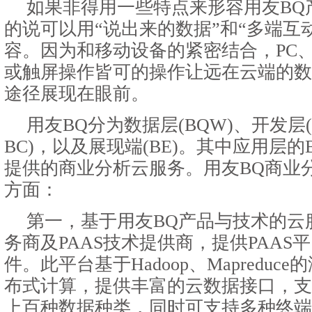
如果非得用一些特点来形容用友BQ
的说可以用“说出来的数据”和“多端互
容。因为和移动设备的紧密结合，PC、
或触屏操作皆可的操作让远在云端的数
途径展现在眼前。
用友BQ分为数据层(BQW)、开发层(
BC)，以及展现端(BE)。其中应用层
提供的商业分析云服务。用友BQ商业
方面：
第一，基于用友BQ产品与技术的云服
务商及PAAS技术提供商，提供PAAS
件。此平台基于Hadoop、Mapredu
布式计算，提供丰富的云数据接口，支
上百种数据种类，同时可支持多种终端