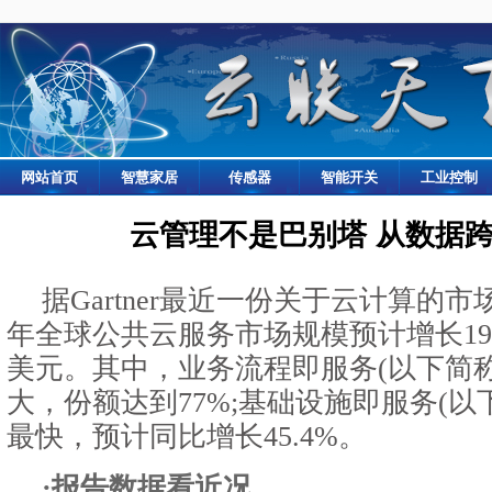
网站首页
智慧家居
传感器
智能开关
工业控制
云管理不是巴别塔 从数据
据Gartner最近一份关于云计算的
年全球公共云服务市场规模预计增长19.6
美元。其中，业务流程即服务(以下简称“B
大，份额达到77%;基础设施即服务(以下简
最快，预计同比增长45.4%。
·报告数据看近况