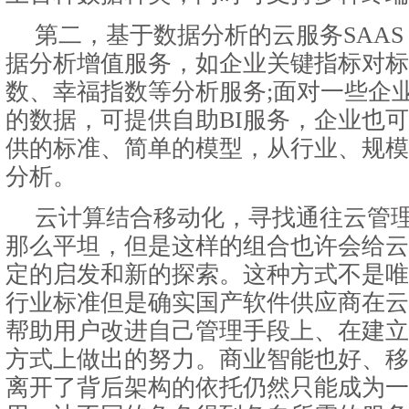
第二，基于数据分析的云服务SAAS
据分析增值服务，如企业关键指标对标
数、幸福指数等分析服务;面对一些企
的数据，可提供自助BI服务，企业也可
供的标准、简单的模型，从行业、规模
分析。
云计算结合移动化，寻找通往云管
那么平坦，但是这样的组合也许会给云
定的启发和新的探索。这种方式不是唯
行业标准但是确实国产软件供应商在云
帮助用户改进自己管理手段上、在建立
方式上做出的努力。商业智能也好、移
离开了背后架构的依托仍然只能成为一