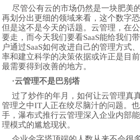
尽管公有云的市场仍然是一块肥美
再划分出更细的领域来看，这个数字恐
但是这不是今天的话题。云管理，在公
要走，而今天我们要看SaaS能给我们
户通过SaaS如何改进自己的管理方式
率和建立科学的决策依据或许正是目前
最需要得到改善的地方。
·云管理不是巴别塔
过了炒作的年月，如何让云管理真
管理之中IT人正在绞尽脑汁的问题。
手，瀑布式推行云管理深入企业内部能
理模式的尴尬现状。
企业金字塔顶端的人数从来不会很