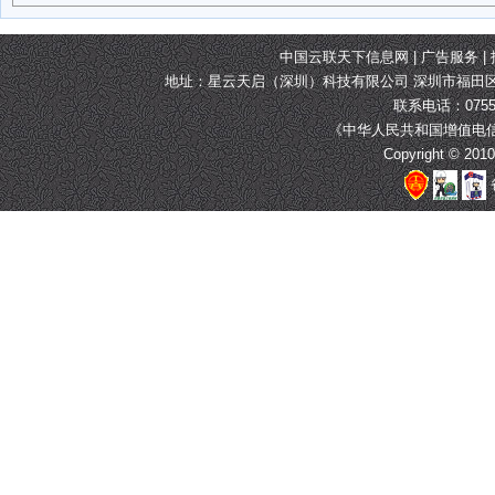
中国云联天下信息网 | 广告服务 | 招
地址：星云天启（深圳）科技有限公司 深圳市福田
联系电话：0755-
《中华人民共和国增值电
Copyright © 2010-