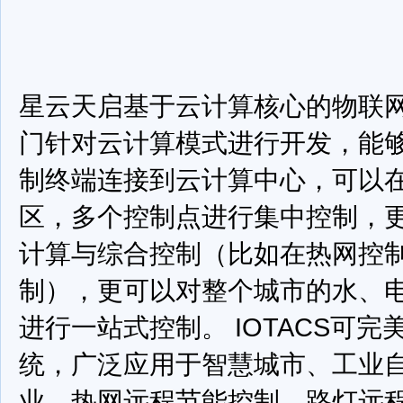
星云天启基于云计算核心的物联
门针对云计算模式进行开发，能够
制终端连接到云计算中心，可以
区，多个控制点进行集中控制，
计算与综合控制（比如在热网控
制），更可以对整个城市的水、
进行一站式控制。
IOTACS可
统，广泛应用于智慧城市、工业
业、热网远程节能控制、路灯远