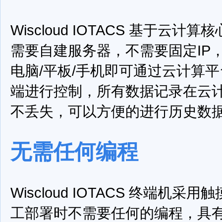
Wiscloud IOTACS 基于云
需要自建服务器，不需要固定IP
电脑/平板/手机即可通过云计算
端进行控制，所有数据记录在云
不丢失，可以方便的进行历史数
无需任何编程
Wiscloud IOTACS 终端机
工部署时不需要任何的编程，具