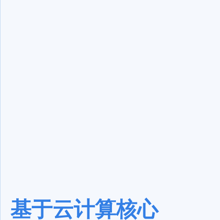
基于云计算核心