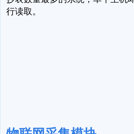
行读取。
物联网采集模块