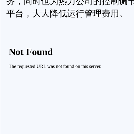
务，同时也为热力公司的控制调
平台，大大降低运行管理费用。