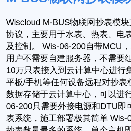
Wiscloud M-BUS物联网抄表模
协议，主要用于水表、热表、电
及控制。
Wis-06-200自带M
用户不需要自建服务器，不需要
10万只表接入到云计算中心进行
平板/手机等任何设备远程对抄表
数据存储于云计算中心，可以进
06-200只需要外接电源和DTU
表系统，施工部署极其简单
Wis
抄表数量最多的系统，单个主机即