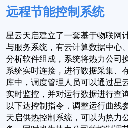
远程节能控制系统
星云天启建立了一套基于物联网
与服务系统，有云计算数据中心
分析软件组成，系统将热力公司
系统实时连接，进行数据采集、
库中，调度管理人员可以通过星
实时监控，并对运行数据进行查
以下达控制指令，调整运行曲线
天启供热控制系统，可以为热力