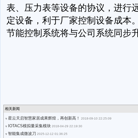
表、压力表等设备的协议，进行
定设备，利于厂家控制设备成本
节能控制系统将与公司系统同步
相关新闻
星云天启智慧家居成果辉煌，再创新高！
2018-09-10 22:25:09
v
IOTACS模拟量采集模块
2018-04-29 22:19:30
v
智能集成微波刀
2025-12-12 01:36:25
v