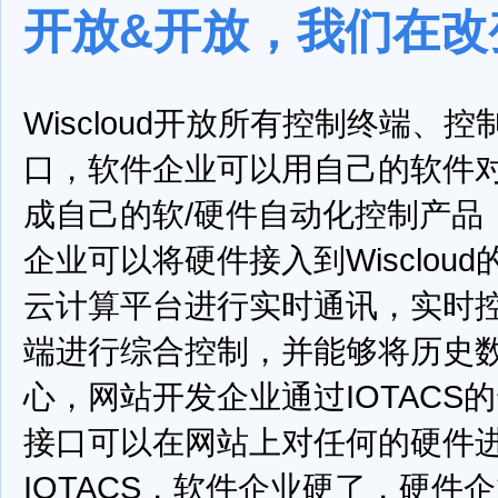
开放&开放，我们在改
Wiscloud开放所有控制终端、
口，软件企业可以用自己的软件对I
成自己的软/硬件自动化控制产品
企业可以将硬件接入到Wisclou
云计算平台进行实时通讯，实时
端进行综合控制，并能够将历史
心，网站开发企业通过IOTACS
接口可以在网站上对任何的硬件
IOTACS，软件企业硬了，硬件