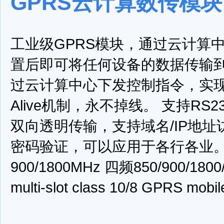
GPRS云计算数传模块
工业级GPRS模块，通过云计算
置后即可将任何设备的数据传输
过云计算中心下发控制指令，实现云
Alive机制，永不掉线。
支持RS23
双向透明传输，支持域名/IP地
密码验证，可以应用于各行各业
900/1800MHz
四频850/900/180
multi-slot class 10/8
GPRS mobile