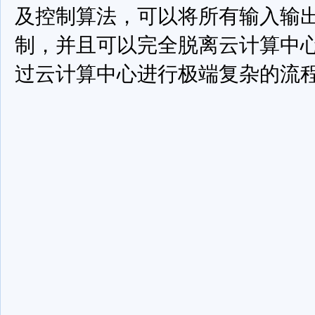
及控制算法，可以将所有输入输
制，并且可以完全脱离云计算中
过云计算中心进行极端复杂的流