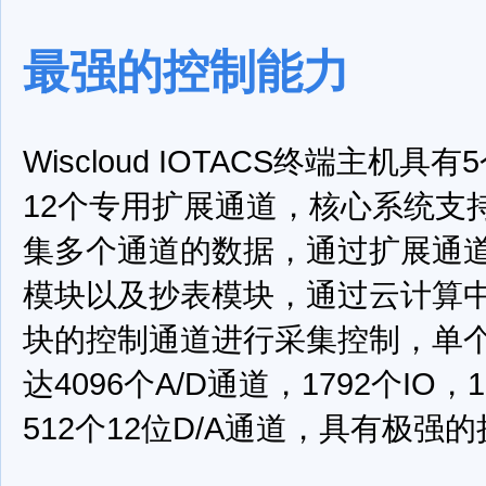
最强的控制能力
Wiscloud IOTACS终端主机具有
12个专用扩展通道，核心系统支
集多个通道的数据，通过扩展通
模块以及抄表模块，通过云计算
块的控制通道进行采集控制，单
达4096个A/D通道，1792个IO，
512个12位D/A通道，具有极强