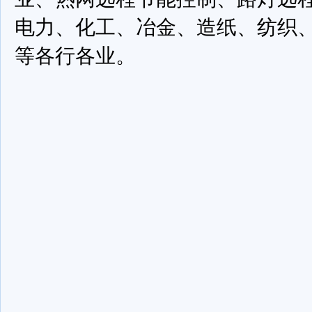
电力、化工、冶金、造纸、纺织
等各行各业。