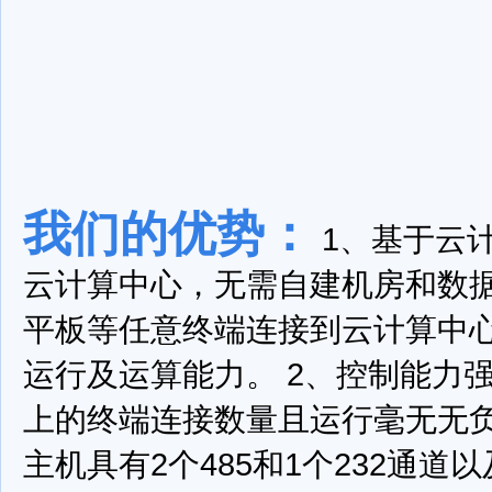
我们的优势：
1、基于云
云计算中心，无需自建机房和数
平板等任意终端连接到云计算中
运行及运算能力。
2、控制能力
上的终端连接数量且运行毫无无
主机具有2个485和1个232通道